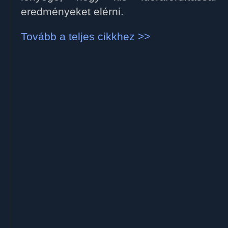
eredményeket elérni.
Tovább a teljes cikkhez >>