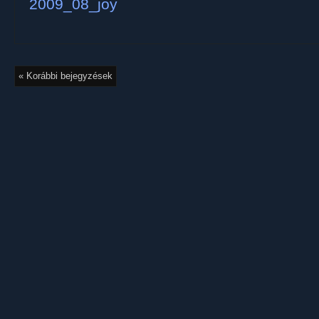
« Korábbi bejegyzések