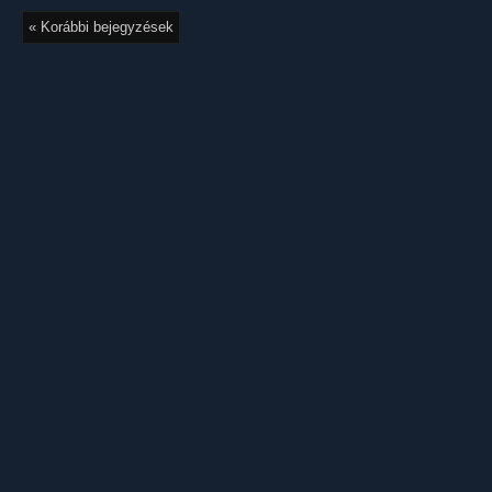
« Korábbi bejegyzések