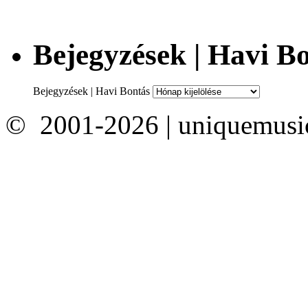
Bejegyzések | Havi B
Bejegyzések | Havi Bontás
© 2001-2026 | uniquemusi