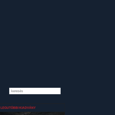
LEGUTÓBBI KIADVÁNY