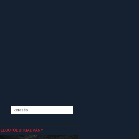
LEGUTÓBBI KIADVÁNY