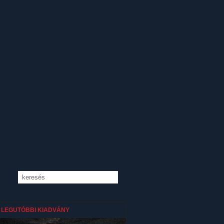
LEGUTÓBBI KIADVÁNY