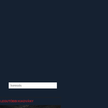
LEGUTÓBBI KIADVÁNY