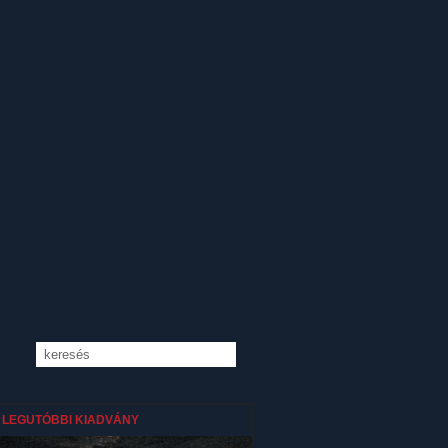
LEGUTÓBBI KIADVÁNY