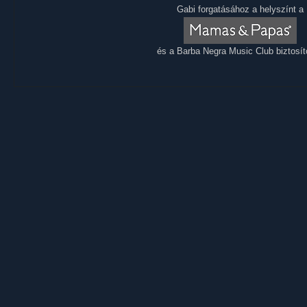
Gabi forgatásához a helyszínt a
és a Barba Negra Music Club biztosíto