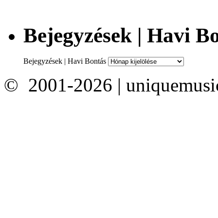
Bejegyzések | Havi B
Bejegyzések | Havi Bontás
© 2001-2026 | uniquemusi