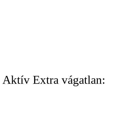
Aktív Extra vágatlan: