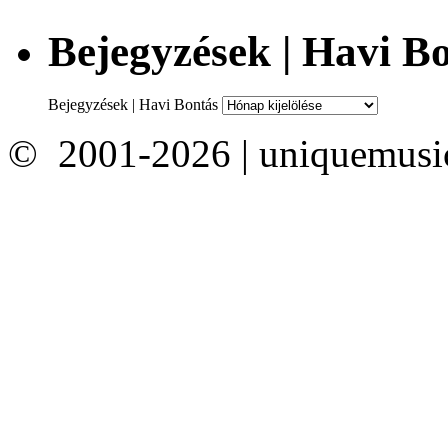
Bejegyzések | Havi B
Bejegyzések | Havi Bontás
© 2001-2026 | uniquemusi