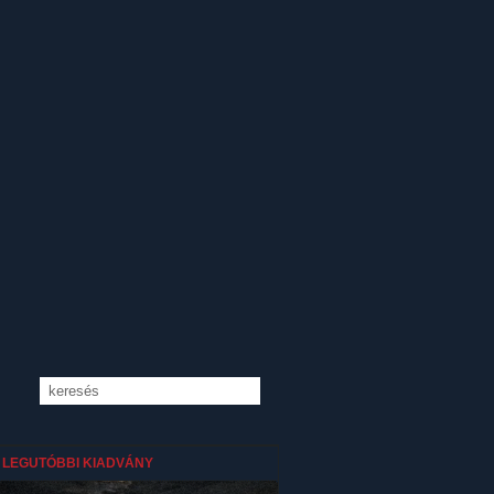
LEGUTÓBBI KIADVÁNY