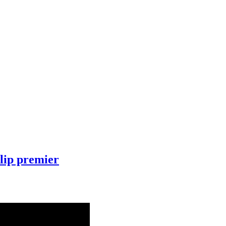
lip premier