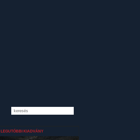
LEGUTÓBBI KIADVÁNY