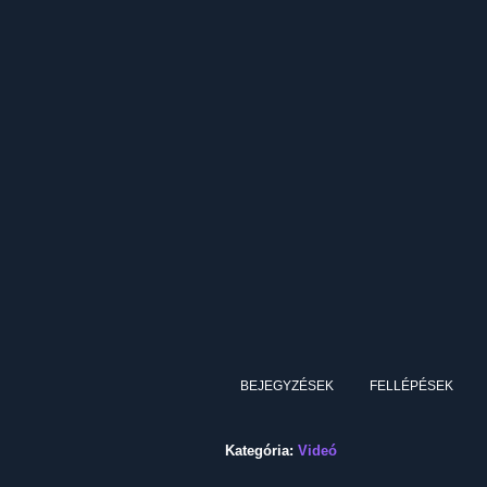
BEJEGYZÉSEK
FELLÉPÉSEK
Kategória:
Videó