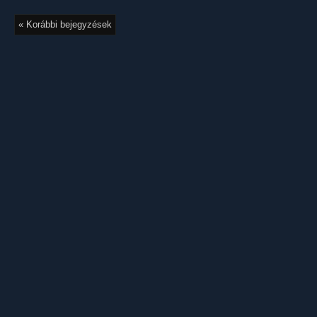
« Korábbi bejegyzések